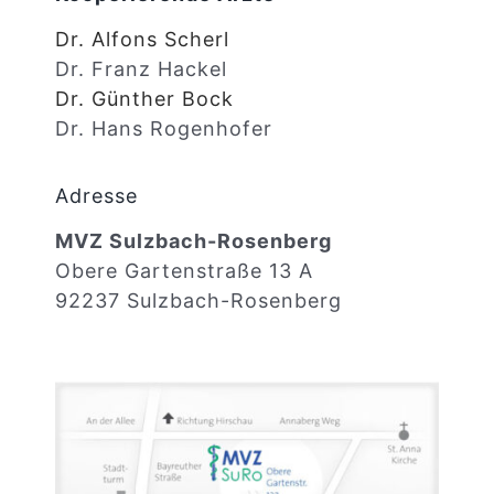
Dr. Alfons Scherl
Dr. Franz Hackel
Dr. Günther Bock
Dr. Hans Rogenhofer
Adresse
MVZ Sulzbach-Rosenberg
Obere Gartenstraße 13 A
92237 Sulzbach-Rosenberg