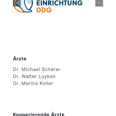
Suche
nach:
Ärzte
Dr. Michael Scherer
Dr. Walter Luyken
Dr. Marina Koller
Kooperierende Ärzte