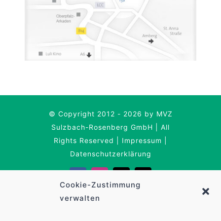
© Copyright 2012 - 2026 by MVZ
Sulzbach-Rosenberg GmbH | All
Rights Reserved |
Impressum
|
Datenschutzerklärung
Cookie-Zustimmung
verwalten
Deutsch
English
(
Englisch
)