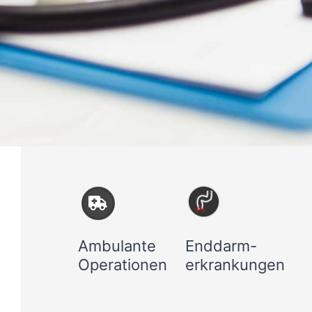
Ambulante
Enddarm-
Operationen
erkrankungen