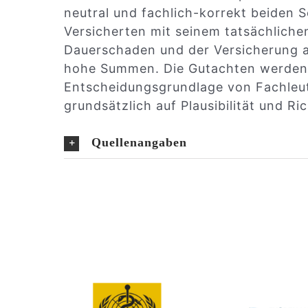
neutral und fachlich-korrekt beiden
Versicherten mit seinem tatsächliche
Dauerschaden und der Versicherung a
hohe Summen. Die Gutachten werden 
Entscheidungsgrundlage von Fachleut
grundsätzlich auf Plausibilität und Ric
Quellenangaben