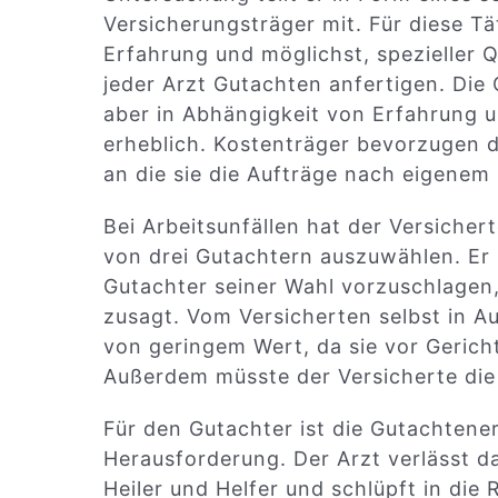
Versicherungsträger mit. Für diese Tä
Erfahrung und möglichst, spezieller Q
jeder Arzt Gutachten anfertigen. Die 
aber in Abhängigkeit von Erfahrung u
erheblich. Kostenträger bevorzugen d
an die sie die Aufträge nach eigenem
Bei Arbeitsunfällen hat der Versichert
von drei Gutachtern auszuwählen. Er 
Gutachter seiner Wahl vorzuschlagen,
zusagt. Vom Versicherten selbst in 
von geringem Wert, da sie vor Gericht
Außerdem müsste der Versicherte die 
Für den Gutachter ist die Gutachtene
Herausforderung. Der Arzt verlässt d
Heiler und Helfer und schlüpft in die