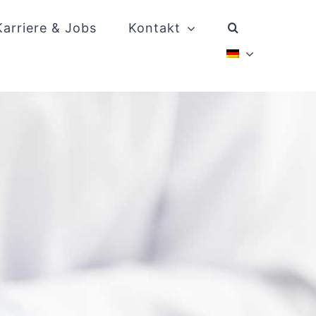
Karriere & Jobs
Kontakt