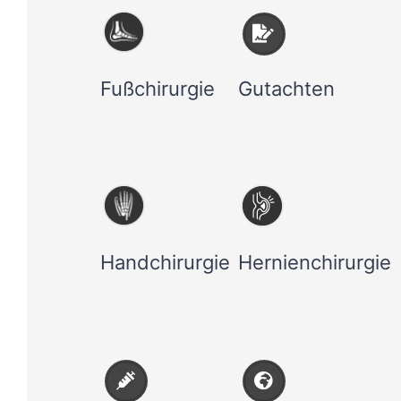
Fußchirurgie
Gutachten
Handchirurgie
Hernienchirurgie