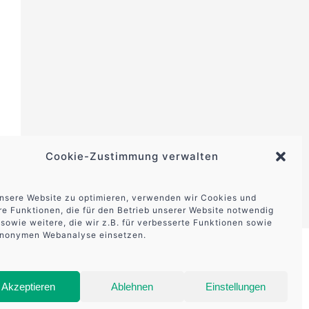
Cookie-Zustimmung verwalten
nsere Website zu optimieren, verwenden wir Cookies und
e Funktionen, die für den Betrieb unserer Website notwendig
 sowie weitere, die wir z.B. für verbesserte Funktionen sowie
anonymen Webanalyse einsetzen.
Akzeptieren
Ablehnen
Einstellungen