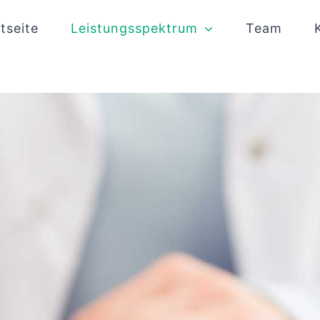
tseite
Leistungsspektrum
Team