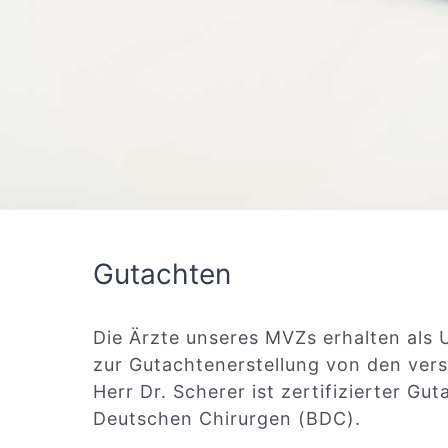
Gutachten
Die Ärzte unseres MVZs erhalten als U
zur Gutachtenerstellung von den ver
Herr Dr. Scherer ist zertifizierter G
Deutschen Chirurgen (BDC).