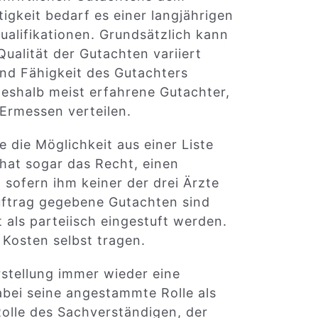
tigkeit bedarf es einer langjährigen
ualifikationen. Grundsätzlich kann
Qualität der Gutachten variiert
nd Fähigkeit des Gutachters
eshalb meist erfahrene Gutachter,
 Ermessen verteilen.
e die Möglichkeit aus einer Liste
hat sogar das Recht, einen
 sofern ihm keiner der drei Ärzte
Auftrag gegebene Gutachten sind
 als parteiisch eingestuft werden.
Kosten selbst tragen.
rstellung immer wieder eine
abei seine angestammte Rolle als
 Rolle des Sachverständigen, der