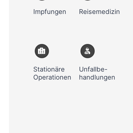
Impfungen
Reisemedizin
Stationäre
Unfallbe-
Operationen
handlungen