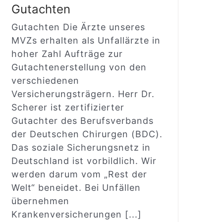
Gutachten
Gutachten Die Ärzte unseres
MVZs erhalten als Unfallärzte in
hoher Zahl Aufträge zur
Gutachtenerstellung von den
verschiedenen
Versicherungsträgern. Herr Dr.
Scherer ist zertifizierter
Gutachter des Berufsverbands
der Deutschen Chirurgen (BDC).
Das soziale Sicherungsnetz in
Deutschland ist vorbildlich. Wir
werden darum vom „Rest der
Welt“ beneidet. Bei Unfällen
übernehmen
Krankenversicherungen [...]