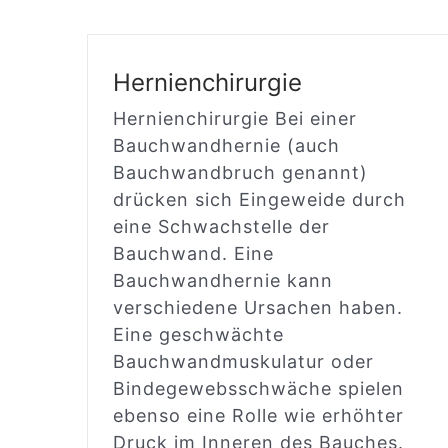
Hernienchirurgie
Hernienchirurgie Bei einer
Bauchwandhernie (auch
Bauchwandbruch genannt)
drücken sich Eingeweide durch
eine Schwachstelle der
Bauchwand. Eine
Bauchwandhernie kann
verschiedene Ursachen haben.
Eine geschwächte
Bauchwandmuskulatur oder
Bindegewebsschwäche spielen
ebenso eine Rolle wie erhöhter
Druck im Inneren des Bauches.