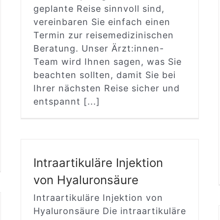
geplante Reise sinnvoll sind,
vereinbaren Sie einfach einen
Termin zur reisemedizinischen
Beratung. Unser Ärzt:innen-
Team wird Ihnen sagen, was Sie
beachten sollten, damit Sie bei
Ihrer nächsten Reise sicher und
entspannt [...]
Intraartikuläre Injektion
von Hyaluronsäure
Intraartikuläre Injektion von
Hyaluronsäure Die intraartikuläre