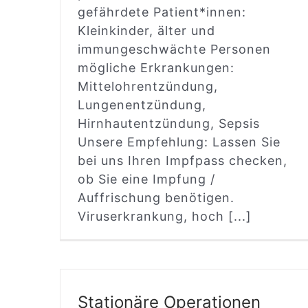
gefährdete Patient*innen:
Kleinkinder, älter und
immungeschwächte Personen
mögliche Erkrankungen:
Mittelohrentzündung,
Lungenentzündung,
Hirnhautentzündung, Sepsis
Unsere Empfehlung: Lassen Sie
bei uns Ihren Impfpass checken,
ob Sie eine Impfung /
Auffrischung benötigen.
Viruserkrankung, hoch [...]
Stationäre Operationen