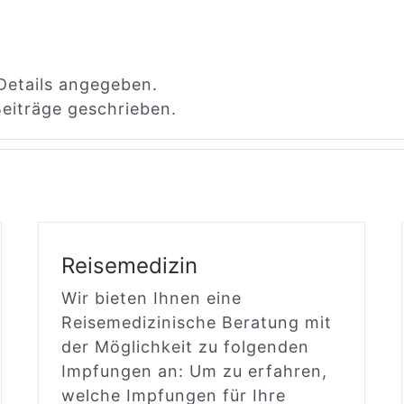
 Details angegeben.
Beiträge geschrieben.
Reisemedizin
Wir bieten Ihnen eine
Reisemedizinische Beratung mit
der Möglichkeit zu folgenden
Impfungen an: Um zu erfahren,
welche Impfungen für Ihre