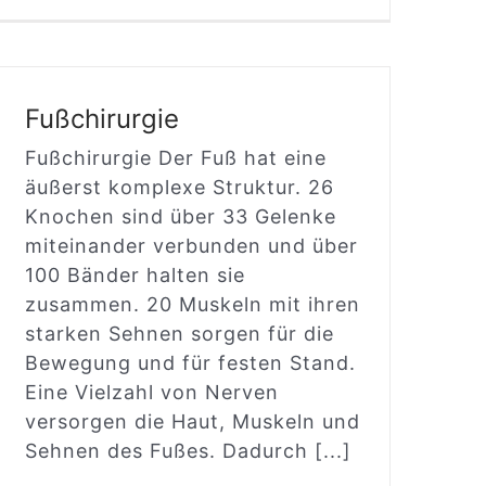
Fußchirurgie
Fußchirurgie Der Fuß hat eine
äußerst komplexe Struktur. 26
Knochen sind über 33 Gelenke
miteinander verbunden und über
100 Bänder halten sie
zusammen. 20 Muskeln mit ihren
starken Sehnen sorgen für die
Bewegung und für festen Stand.
Eine Vielzahl von Nerven
versorgen die Haut, Muskeln und
Sehnen des Fußes. Dadurch [...]