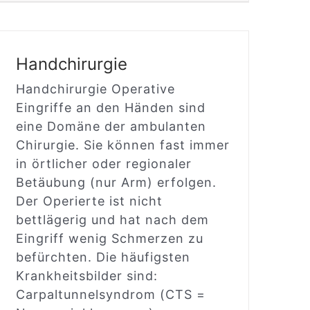
Handchirurgie
Handchirurgie Operative
Eingriffe an den Händen sind
eine Domäne der ambulanten
Chirurgie. Sie können fast immer
in örtlicher oder regionaler
Betäubung (nur Arm) erfolgen.
Der Operierte ist nicht
bettlägerig und hat nach dem
Eingriff wenig Schmerzen zu
befürchten. Die häufigsten
Krankheitsbilder sind:
Carpaltunnelsyndrom (CTS =