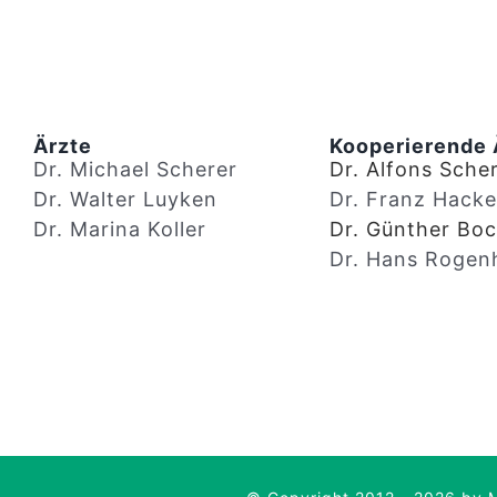
Ärzte
Kooperierende 
Dr. Michael Scherer
Dr. Alfons Scher
Dr. Walter Luyken
Dr. Franz Hacke
Dr. Marina Koller
Dr. Günther Bo
Dr. Hans Rogen