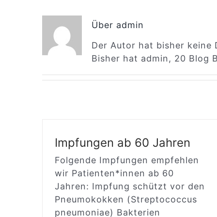
Über
admin
Der Autor hat bisher keine
Bisher hat admin, 20 Blog 
Impfungen ab 60 Jahren
Folgende Impfungen empfehlen
wir Patienten*innen ab 60
Jahren: Impfung schützt vor den
Pneumokokken (Streptococcus
pneumoniae) Bakterien