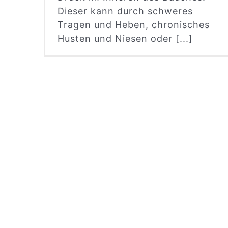
Dieser kann durch schweres
Tragen und Heben, chronisches
Husten und Niesen oder [...]