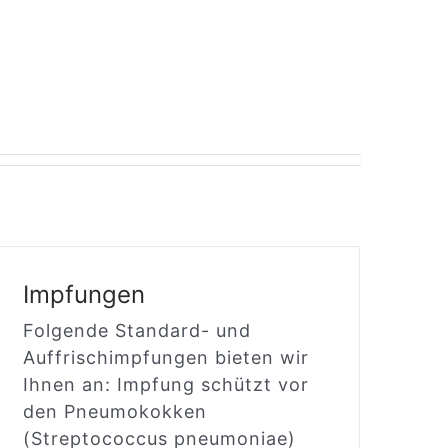
Impfungen
Folgende Standard- und
Auffrischimpfungen bieten wir
Ihnen an: Impfung schützt vor
den Pneumokokken
(Streptococcus pneumoniae)