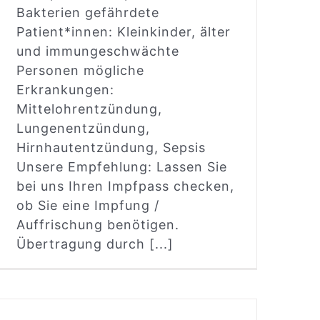
Bakterien gefährdete
Patient*innen: Kleinkinder, älter
und immungeschwächte
Personen mögliche
Erkrankungen:
Mittelohrentzündung,
Lungenentzündung,
Hirnhautentzündung, Sepsis
Unsere Empfehlung: Lassen Sie
bei uns Ihren Impfpass checken,
ob Sie eine Impfung /
Auffrischung benötigen.
Übertragung durch [...]