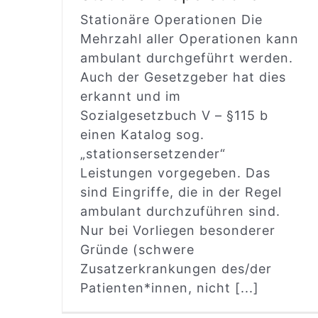
Stationäre Operationen Die
Mehrzahl aller Operationen kann
ambulant durchgeführt werden.
Auch der Gesetzgeber hat dies
erkannt und im
Sozialgesetzbuch V – §115 b
einen Katalog sog.
„stationsersetzender“
Leistungen vorgegeben. Das
sind Eingriffe, die in der Regel
ambulant durchzuführen sind.
Nur bei Vorliegen besonderer
Gründe (schwere
Zusatzerkrankungen des/der
Patienten*innen, nicht [...]