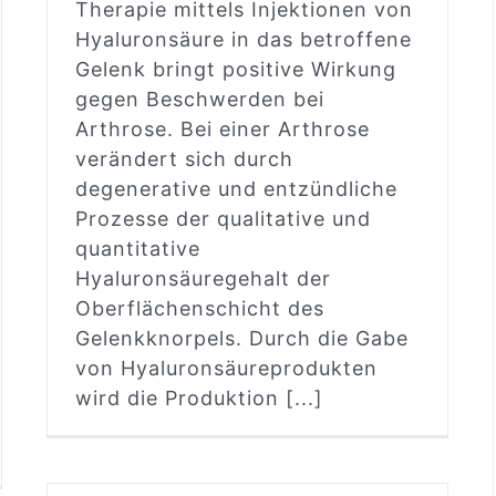
Therapie mittels Injektionen von
Hyaluronsäure in das betroffene
Gelenk bringt positive Wirkung
gegen Beschwerden bei
Arthrose. Bei einer Arthrose
verändert sich durch
degenerative und entzündliche
Prozesse der qualitative und
quantitative
Hyaluronsäuregehalt der
Oberflächenschicht des
Gelenkknorpels. Durch die Gabe
von Hyaluronsäureprodukten
wird die Produktion [...]