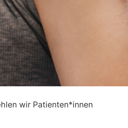
hlen wir Patienten*innen