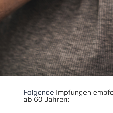
Folgende
Impfungen empfe
ab 60 Jahren: