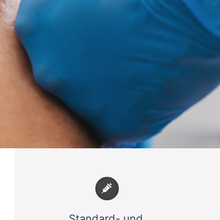
Standard- und