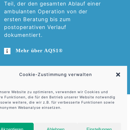
Teil, der den gesamten Ablauf einer
ambulanten Operation von der
ersten Beratung bis zum
postoperativen Verlauf
dokumentiert.
Mehr über AQS1®
Cookie-Zustimmung verwalten
nsere Website zu optimieren, verwenden wir Cookies und
e Funktionen, die für den Betrieb unserer Website notwendig
 sowie weitere, die wir z.B. für verbesserte Funktionen sowie
anonymen Webanalyse einsetzen.
Akzeptieren
Ablehnen
Einstellungen