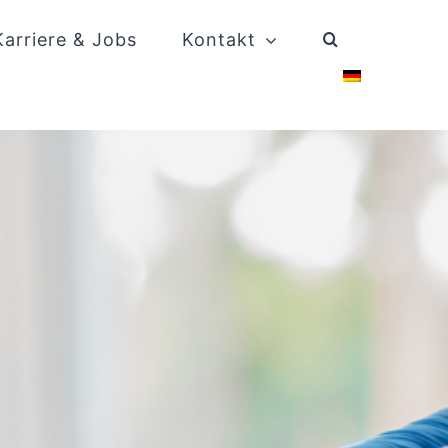
Karriere & Jobs
Kontakt