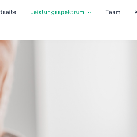
tseite
Leistungsspektrum
Team