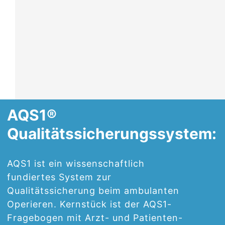
AQS1®
Qualitätssicherungssystem:
AQS1 ist ein wissenschaftlich
fundiertes System zur
Qualitätssicherung beim ambulanten
Operieren. Kernstück ist der AQS1-
Fragebogen mit Arzt- und Patienten-