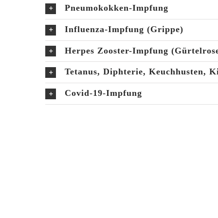
Pneumokokken-Impfung
Influenza-Impfung (Grippe)
Herpes Zooster-Impfung (Gürtelros
Tetanus, Diphterie, Keuchhusten, 
Covid-19-Impfung