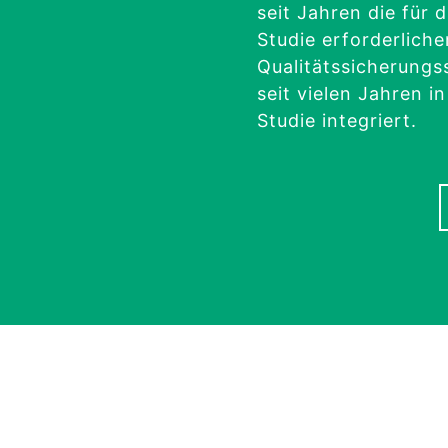
seit Jahren die für 
Studie erforderliche
Qualitätssicherungs
seit vielen Jahren i
Studie integriert.