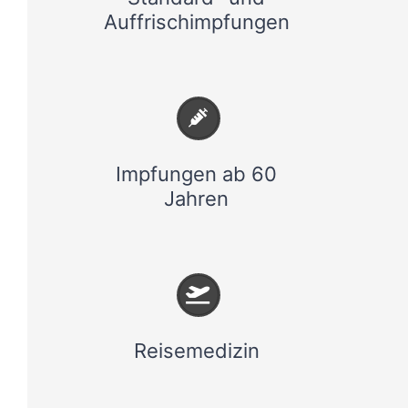
Auffrischimpfungen
Impfungen ab 60
Jahren
Reisemedizin