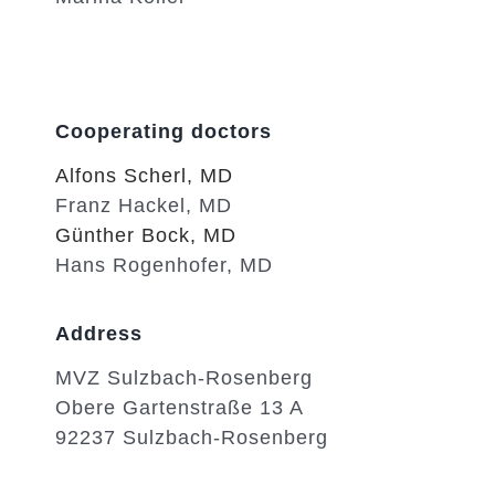
Cooperating doctors
Alfons Scherl, MD
Franz Hackel, MD
Günther Bock, MD
Hans Rogenhofer, MD
Address
MVZ Sulzbach-Rosenberg
Obere Gartenstraße 13 A
92237 Sulzbach-Rosenberg