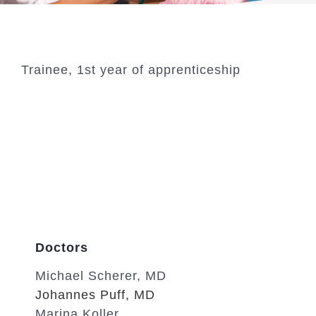
Trainee, 1st year of apprenticeship
Doctors
Michael Scherer, MD
Johannes Puff, MD
Marina Koller