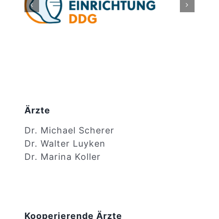
Suche
nach:
Ärzte
Dr. Michael Scherer
Dr. Walter Luyken
Dr. Marina Koller
Kooperierende Ärzte