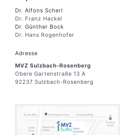
Dr. Alfons Scherl
Dr. Franz Hackel
Dr. Günther Bock
Dr. Hans Rogenhofer
Adresse
MVZ Sulzbach-Rosenberg
Obere Gartenstraße 13 A
92237 Sulzbach-Rosenberg