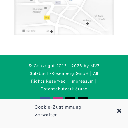
© Copyright 2012 - 2026 by MVZ
Sulzbach-Rosenberg GmbH | All
Rights Reserved |
Impressum
|
Datenschutzerklärung
Cookie-Zustimmung
verwalten
Deutsch
English
(
Englisch
)