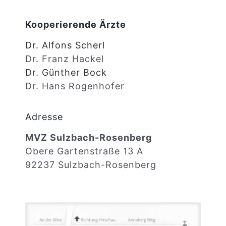
Kooperierende Ärzte
Dr. Alfons Scherl
Dr. Franz Hackel
Dr. Günther Bock
Dr. Hans Rogenhofer
Adresse
MVZ Sulzbach-Rosenberg
Obere Gartenstraße 13 A
92237 Sulzbach-Rosenberg