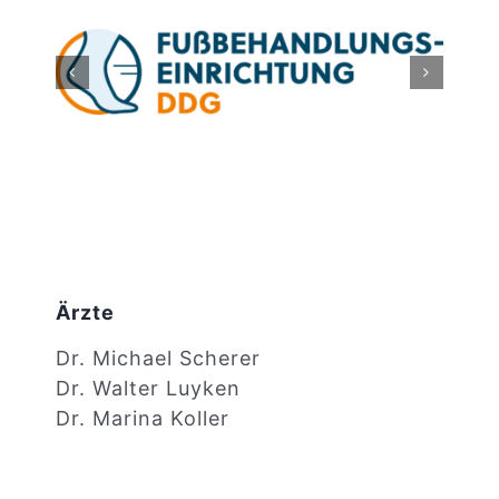
Suche
nach:
Ärzte
Dr. Michael Scherer
Dr. Walter Luyken
Dr. Marina Koller