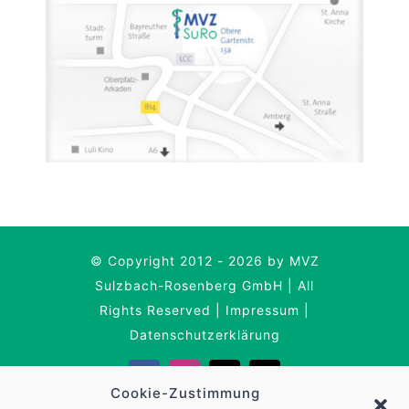
© Copyright 2012 - 2026 by MVZ
Sulzbach-Rosenberg GmbH | All
Rights Reserved |
Impressum
|
Datenschutzerklärung
Cookie-Zustimmung