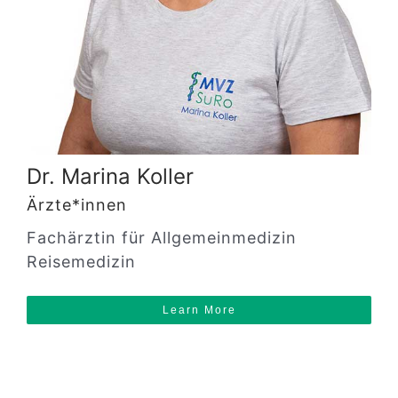
Dr. Marina Koller
Ärzte*innen
Fachärztin für Allgemeinmedizin
Reisemedizin
Learn More