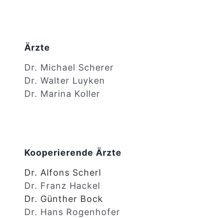
Ärzte
Dr. Michael Scherer
Dr. Walter Luyken
Dr. Marina Koller
Kooperierende Ärzte
Dr. Alfons Scherl
Dr. Franz Hackel
Dr. Günther Bock
Dr. Hans Rogenhofer