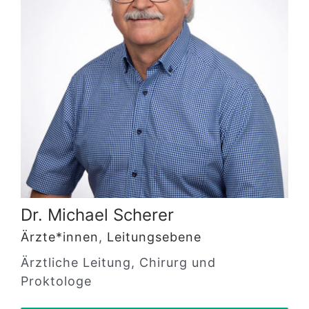
Dr. Michael Scherer
Ärzte*innen
,
Leitungsebene
Ärztliche Leitung, Chirurg und
Proktologe