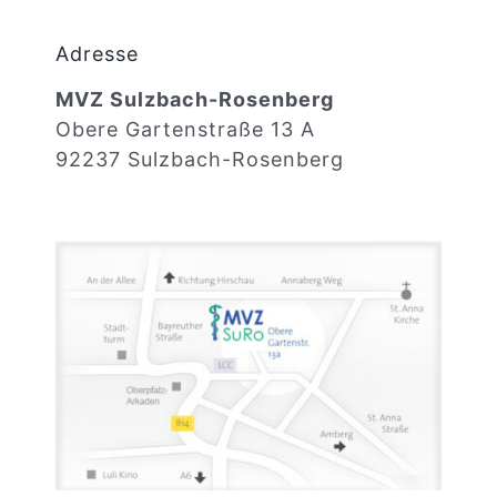
Adresse
MVZ Sulzbach-Rosenberg
Obere Gartenstraße 13 A
92237 Sulzbach-Rosenberg