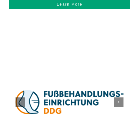
Learn More