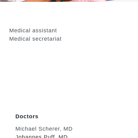
Medical assistant
Medical secretariat
Doctors
Michael Scherer, MD
Johannes Puff, MD