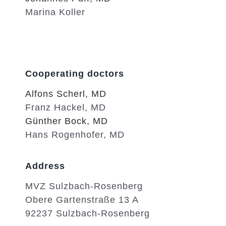
Marina Koller
Cooperating doctors
Alfons Scherl, MD
Franz Hackel, MD
Günther Bock, MD
Hans Rogenhofer, MD
Address
MVZ Sulzbach-Rosenberg
Obere Gartenstraße 13 A
92237 Sulzbach-Rosenberg