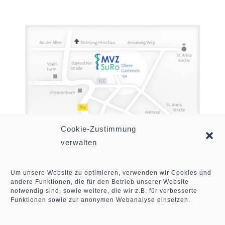
Cookie-Zustimmung
verwalten
Um unsere Website zu optimieren, verwenden wir Cookies und
andere Funktionen, die für den Betrieb unserer Website
notwendig sind, sowie weitere, die wir z.B. für verbesserte
© Copyright 2012 - 2026 by MVZ
Funktionen sowie zur anonymen Webanalyse einsetzen.
Sulzbach-Rosenberg GmbH | All Rights
Reserved |
Impressum
|